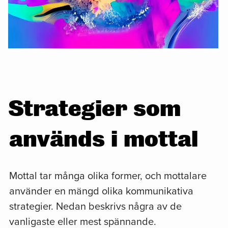
Strategier som
används i mottal
Mottal tar många olika former, och mottalare
använder en mängd olika kommunikativa
strategier. Nedan beskrivs några av de
vanligaste eller mest spännande.