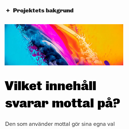
Projektets bakgrund
Vilket innehåll
svarar mottal på?
Den som använder mottal gör sina egna val