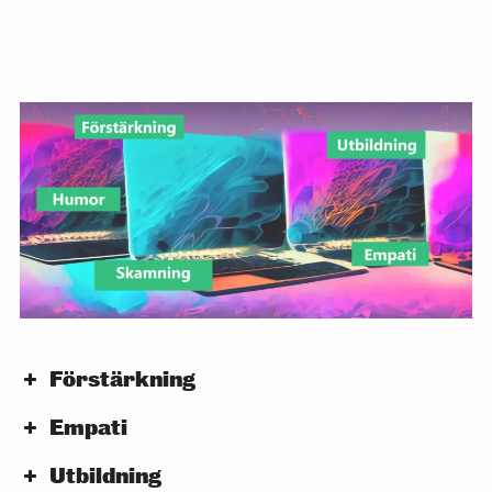
Förstärkning
Empati
Utbildning