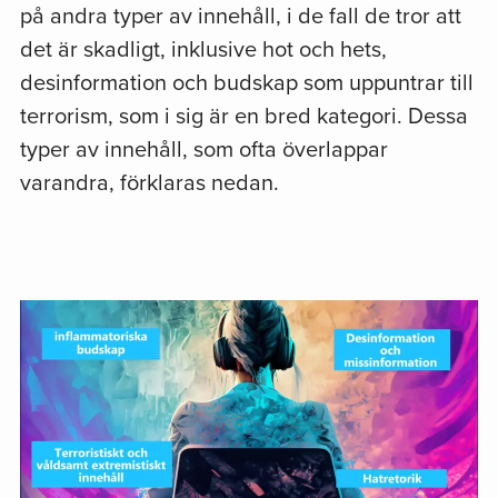
på andra typer av innehåll, i de fall de tror att
det är skadligt, inklusive hot och hets,
desinformation och budskap som uppuntrar till
terrorism, som i sig är en bred kategori. Dessa
typer av innehåll, som ofta överlappar
varandra, förklaras nedan.