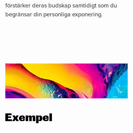
förstärker deras budskap samtidigt som du
begränsar din personliga exponering.
Exempel