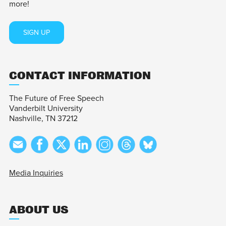
more!
SIGN UP
CONTACT INFORMATION
The Future of Free Speech
Vanderbilt University
Nashville, TN 37212
Media Inquiries
ABOUT US