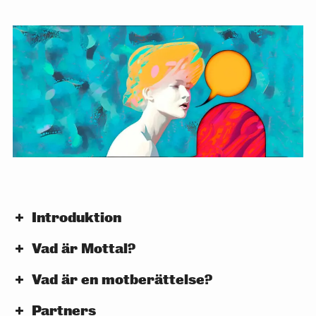
Introduktion
Vad är Mottal?
Vad är en motberättelse?
Partners